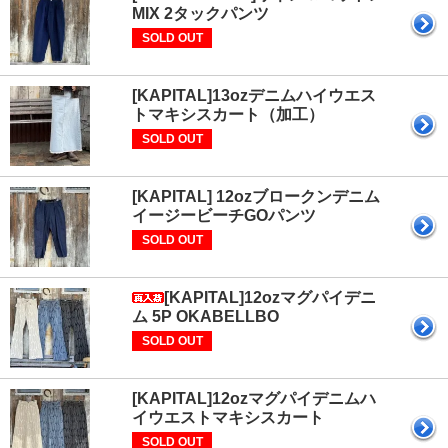
MIX 2タックパンツ
SOLD OUT
[KAPITAL]13ozデニムハイウエス
トマキシスカート（加工）
SOLD OUT
[KAPITAL] 12ozブロークンデニム
イージービーチGOパンツ
SOLD OUT
[KAPITAL]12ozマグパイデニ
ム 5P OKABELLBO
SOLD OUT
[KAPITAL]12ozマグパイデニムハ
イウエストマキシスカート
SOLD OUT