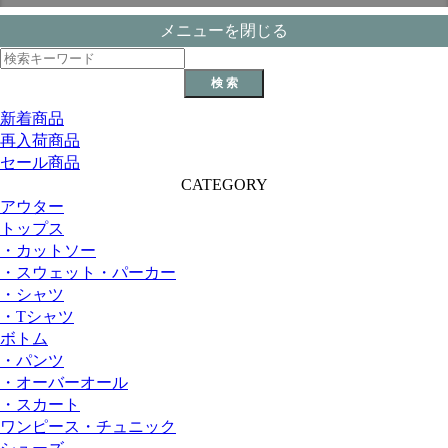
メニューを閉じる
新着商品
再入荷商品
セール商品
CATEGORY
アウター
トップス
・カットソー
・スウェット・パーカー
・シャツ
・Tシャツ
ボトム
・パンツ
・オーバーオール
・スカート
ワンピース・チュニック