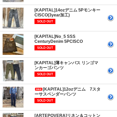
[KAPITAL]14ozデニム 5Pモンキー
CISCO(3year加工)
SOLD OUT
[KAPITAL]No_5 SSS
CenturyDenim 5PCISCO
SOLD OUT
[KAPITAL]薄キャンバス リンゴマ
ンカーゴパンツ
SOLD OUT
[KAPITAL]12ozデニム 7スタ
ーサスペンダーパンツ
SOLD OUT
[ARTEPOVERA]リネン＆コットン