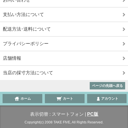
支払い方法について
配送方法･送料について
プライバシーポリシー
店舗情報
当店の採寸方法について
ページの先頭へ戻る
ホーム
カート
アカウント
表示切替 :
スマートフォン
|
PC版
Copyright(c) 2008 TAKE FIVE, All Rights Reserved.