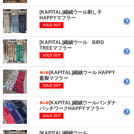
[KAPITAL]縮絨ウール刺し子
HAPPYマフラー
SOLD OUT
[KAPITAL]縮絨ウール BIRD
TREEマフラー
SOLD OUT
[KAPITAL]縮絨ウール HAPPY
藍裂マフラー
SOLD OUT
[KAPITAL]縮絨ウールバンダナ
パッチワークHAPPYマフラー
SOLD OUT
[KAPITAL]縮絨ウール