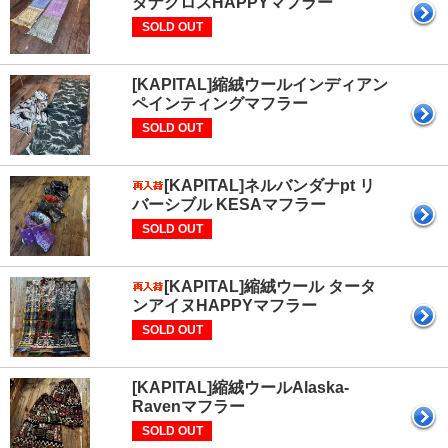
ダナクロスHAPPYマフラー
SOLD OUT
[KAPITAL]縮絨ウールインディアン
ペインティングマフラー
SOLD OUT
[KAPITAL]ネルバンダナpt リ
バーシブル KESAマフラー
SOLD OUT
[KAPITAL]縮絨ウール タータ
ンアイヌHAPPYマフラー
SOLD OUT
[KAPITAL]縮絨ウールAlaska-
Ravenマフラー
SOLD OUT