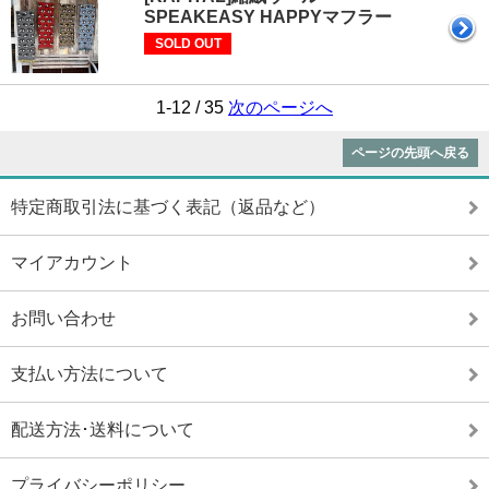
SPEAKEASY HAPPYマフラー
SOLD OUT
1-12 / 35
次のページへ
ページの先頭へ戻る
特定商取引法に基づく表記（返品など）
マイアカウント
お問い合わせ
支払い方法について
配送方法･送料について
プライバシーポリシー