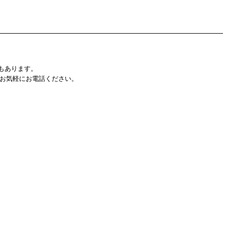
もあります。
8 へお気軽にお電話ください。