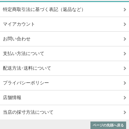
特定商取引法に基づく表記（返品など）
マイアカウント
お問い合わせ
支払い方法について
配送方法･送料について
プライバシーポリシー
店舗情報
当店の採寸方法について
ページの先頭へ戻る