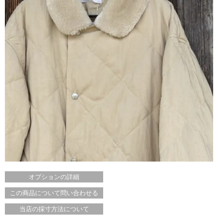
オプションの詳細
この商品について問い合わせる
当店の採寸方法について