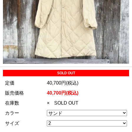
SOLD OUT
定価
40,700円(税込)
販売価格
40,700円(税込)
在庫数
× SOLD OUT
カラー
サイズ