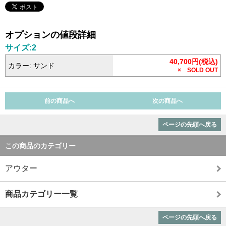
オプションの値段詳細
サイズ:2
40,700円(税込)
カラー: サンド
× SOLD OUT
前の商品へ
次の商品へ
ページの先頭へ戻る
この商品のカテゴリー
アウター
商品カテゴリー一覧
ページの先頭へ戻る