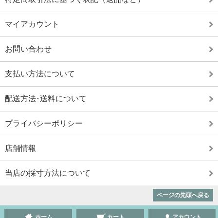
マイアカウント
お問い合わせ
支払い方法について
配送方法･送料について
プライバシーポリシー
店舗情報
当店の採寸方法について
ページの先頭へ戻る
ホーム
カート
アカウント