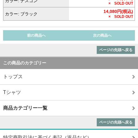
カラー: ナスコン
× SOLD OUT
14,080円(税込)
カラー: ブラック
× SOLD OUT
前の商品へ
次の商品へ
ページの先頭へ戻る
この商品のカテゴリー
トップス
Tシャツ
商品カテゴリー一覧
ページの先頭へ戻る
特定商取引法に基づく表記（返品など）