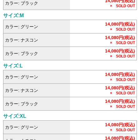
14,080円(税込)
カラー: ブラック
× SOLD OUT
サイズ:M
14,080円(税込)
カラー: グリーン
× SOLD OUT
14,080円(税込)
カラー: ナスコン
× SOLD OUT
14,080円(税込)
カラー: ブラック
× SOLD OUT
サイズ:L
14,080円(税込)
カラー: グリーン
× SOLD OUT
14,080円(税込)
カラー: ナスコン
× SOLD OUT
14,080円(税込)
カラー: ブラック
× SOLD OUT
サイズ:XL
14,080円(税込)
カラー: グリーン
× SOLD OUT
14,080円(税込)