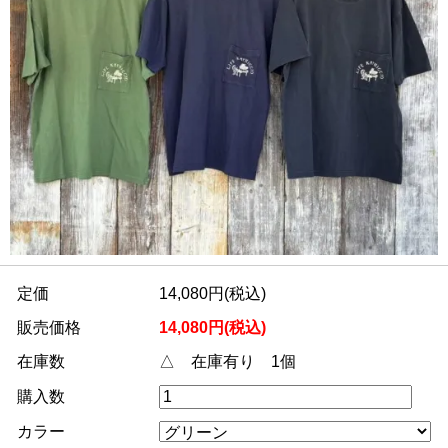
定価
14,080円(税込)
販売価格
14,080円(税込)
在庫数
△ 在庫有り 1個
購入数
カラー