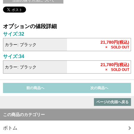
当店の採寸方法について
オプションの値段詳細
サイズ:32
21,780円(税込)
カラー: ブラック
× SOLD OUT
サイズ:34
21,780円(税込)
カラー: ブラック
× SOLD OUT
前の商品へ
次の商品へ
ページの先頭へ戻る
この商品のカテゴリー
ボトム