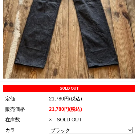
SOLD OUT
定価
21,780円(税込)
販売価格
21,780円(税込)
在庫数
× SOLD OUT
カラー