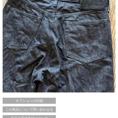
オプションの詳細
この商品について問い合わせる