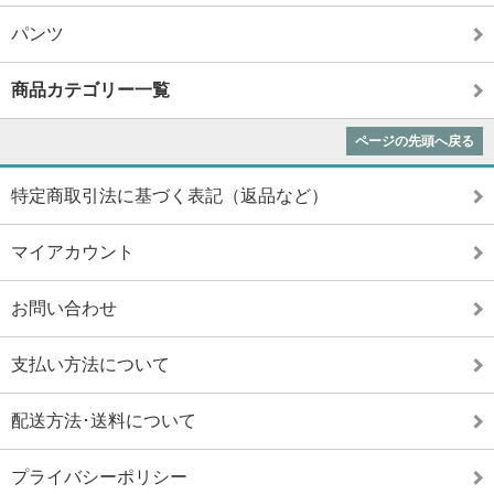
パンツ
商品カテゴリー一覧
ページの先頭へ戻る
特定商取引法に基づく表記（返品など）
マイアカウント
お問い合わせ
支払い方法について
配送方法･送料について
プライバシーポリシー