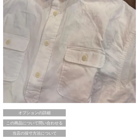
オプションの詳細
この商品について問い合わせる
当店の採寸方法について