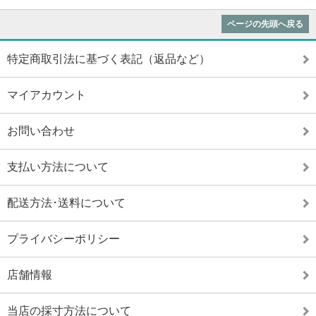
ページの先頭へ戻る
特定商取引法に基づく表記（返品など）
マイアカウント
お問い合わせ
支払い方法について
配送方法･送料について
プライバシーポリシー
店舗情報
当店の採寸方法について