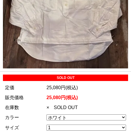
SOLD OUT
定価
25,080円(税込)
販売価格
25,080円(税込)
在庫数
× SOLD OUT
カラー
サイズ