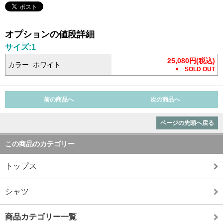
オプションの値段詳細
サイズ:1
25,080円(税込)
カラー: ホワイト
× SOLD OUT
前の商品へ
次の商品へ
ページの先頭へ戻る
この商品のカテゴリー
トップス
シャツ
商品カテゴリー一覧