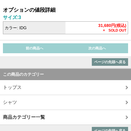
オプションの値段詳細
サイズ:3
31,680円(税込)
カラー: IDG
× SOLD OUT
前の商品へ
次の商品へ
ページの先頭へ戻る
この商品のカテゴリー
トップス
シャツ
商品カテゴリー一覧
ページの先頭へ戻る