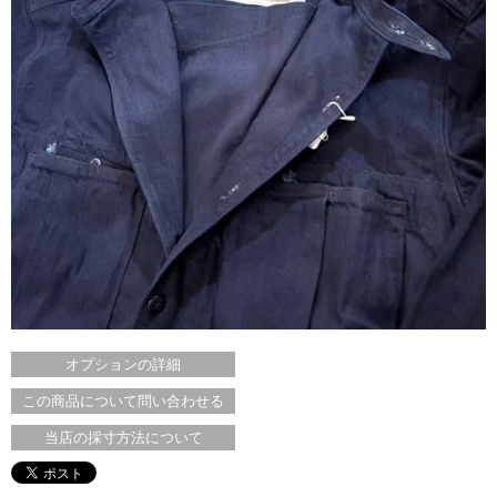
オプションの詳細
この商品について問い合わせる
当店の採寸方法について