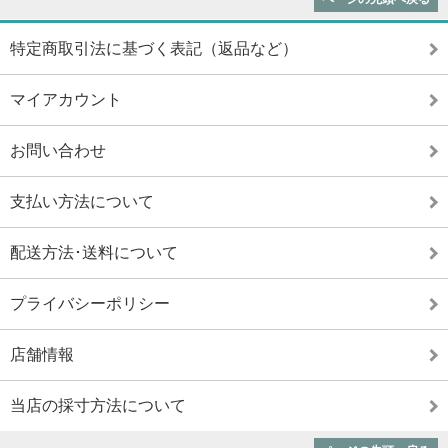
特定商取引法に基づく表記（返品など）
マイアカウント
お問い合わせ
支払い方法について
配送方法･送料について
プライバシーポリシー
店舗情報
当店の採寸方法について