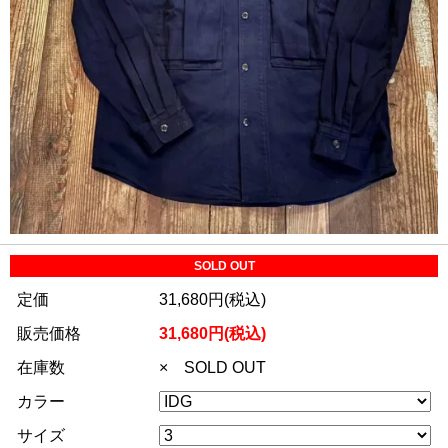
SOLD OUT
定価
31,680円(税込)
販売価格
31,680円(税込)
在庫数
× SOLD OUT
カラー
サイズ