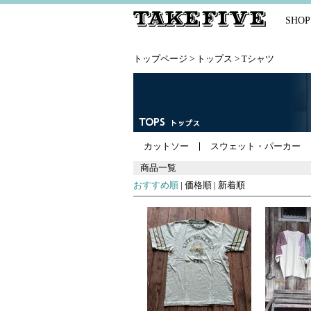
SHOP
トップページ
>
トップス
>
Tシャツ
カットソー
スウェット・パーカー
商品一覧
おすすめ順
|
価格順
|
新着順